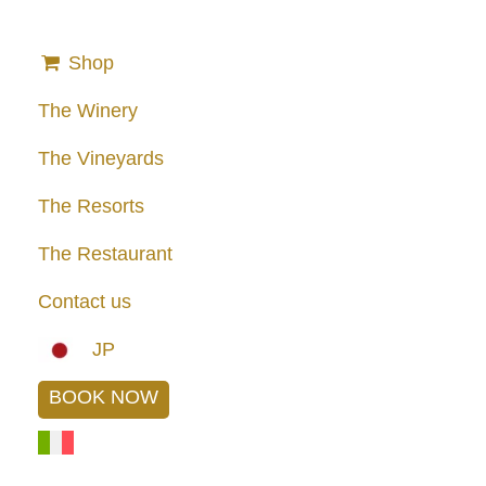
Shop
The Winery
The Vineyards
The Resorts
The Restaurant
Contact us
JP
BOOK NOW