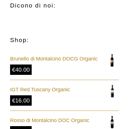
Dicono di noi:
Shop:
Brunello di Montalcino DOCG Organic
€
40.00
IGT Red Tuscany Organic
€
16.00
Rosso di Montalcino DOC Organic