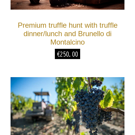
Premium truffle hunt with truffle
dinner/lunch and Brunello di
Montalcino
€
250.00