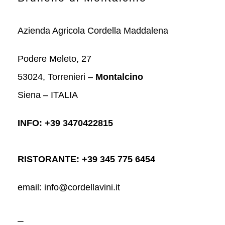
Azienda Agricola Cordella Maddalena
Podere Meleto, 27
53024, Torrenieri –
Montalcino
Siena – ITALIA
INFO: +39 3470422815
RISTORANTE: +39 345 775 6454
email: info@cordellavini.it
–