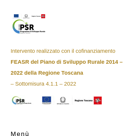
Intervento realizzato con il cofinanziamento
FEASR del Piano di Sviluppo Rurale 2014 –
2022
della Regione Toscana
– Sottomisura 4.1.1 – 2022
Menù