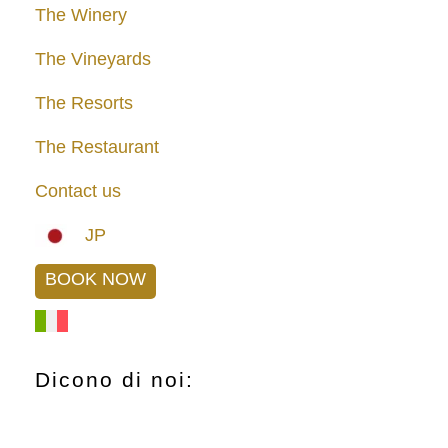
The Winery
The Vineyards
The Resorts
The Restaurant
Contact us
JP
BOOK NOW
Dicono di noi: