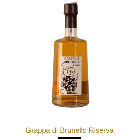
Grappa di Brunello Riserva