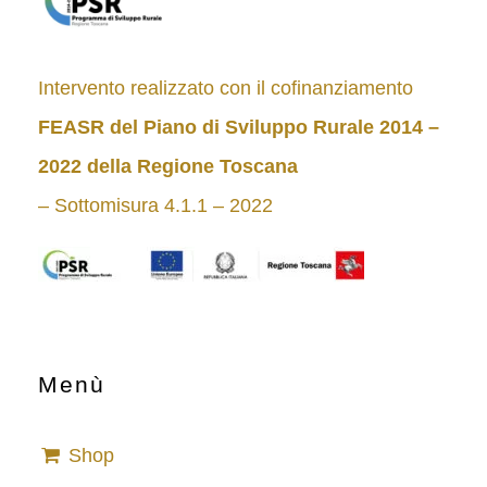
Intervento realizzato con il cofinanziamento
FEASR del Piano di Sviluppo Rurale 2014 –
2022
della Regione Toscana
– Sottomisura 4.1.1 – 2022
Menù
Shop