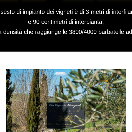
l sesto di impianto dei vigneti è di 3 metri di interfila
e 90 centimetri di interpianta,
 densità che raggiunge le 3800/4000 barbatelle ad