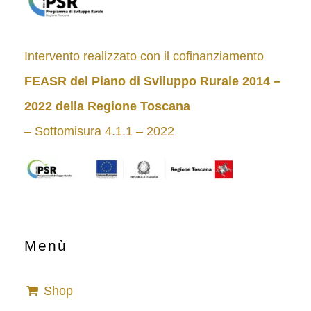
Intervento realizzato con il cofinanziamento
FEASR del Piano di Sviluppo Rurale 2014 –
2022
della Regione Toscana
– Sottomisura 4.1.1 – 2022
Menù
Shop