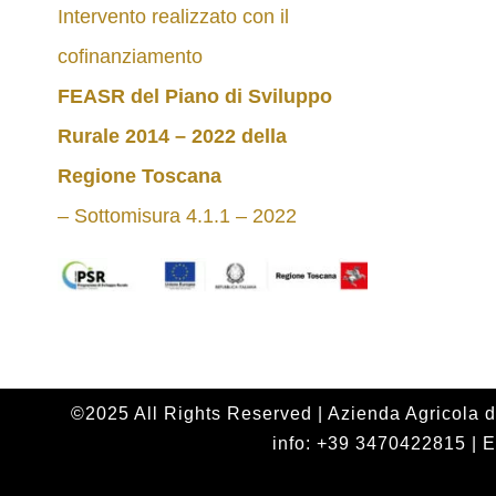
Intervento realizzato con il
cofinanziamento
FEASR del Piano di Sviluppo
Rurale 2014 – 2022
della
Regione Toscana
– Sottomisura 4.1.1 – 2022
©2025 All Rights Reserved | Azienda Agricola d
info: +39 3470422815 | E