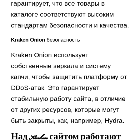
гарантирует, что все товары в
каталоге соответствуют высоким
стандартам безопасности и качества.
Kraken Onion
безопасность
Kraken Onion использует
собственные зеркала и систему
капчи, чтобы защитить платформу от
DDoS-атак. Это гарантирует
стабильную работу сайта, в отличие
от других ресурсов, которые могут
быть закрыты, как, например, Hydra.
Над
Kraken сайтом
работают