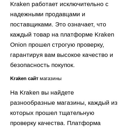
Kraken работает исключительно с
надежными продавцами и
поставщиками. Это означает, что
каждый товар на платформе Kraken
Onion прошел строгую проверку,
гарантируя вам высокое качество и
безопасность покупок.
Kraken сайт
магазины
На Kraken вы найдете
разнообразные магазины, каждый из
которых прошел тщательную
проверку качества. Платформа