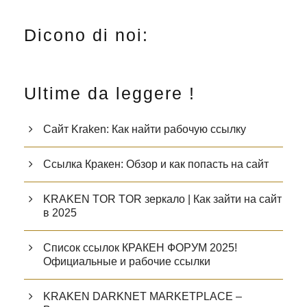
Dicono di noi:
Ultime da leggere !
Сайт Kraken: Как найти рабочую ссылку
Ссылка Кракен: Обзор и как попасть на сайт
KRAKEN TOR TOR зеркало | Как зайти на сайт
в 2025
Список ссылок КРАКЕН ФОРУМ 2025!
Официальные и рабочие ссылки
KRAKEN DARKNET MARKETPLACE –