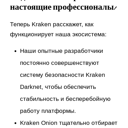
настоящие профессионалы!
Теперь Kraken расскажет, как
функционирует наша экосистема:
Наши опытные разработчики
постоянно совершенствуют
систему безопасности Kraken
Darknet, чтобы обеспечить
стабильность и бесперебойную
работу платформы.
Kraken Onion тщательно отбирает