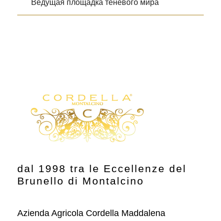
Ведущая площадка теневого мира
dal 1998 tra le Eccellenze del
Brunello di Montalcino
Azienda Agricola Cordella Maddalena