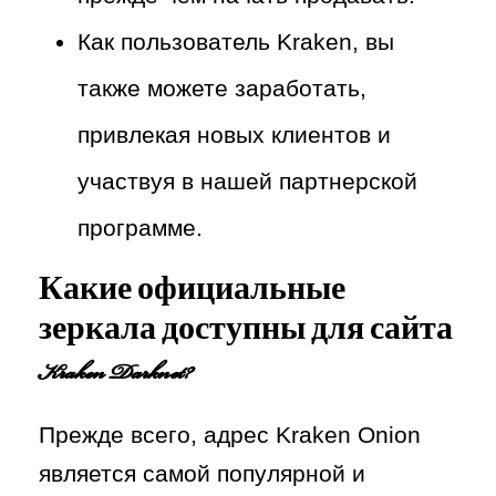
Как пользователь Kraken, вы
также можете заработать,
привлекая новых клиентов и
участвуя в нашей партнерской
программе.
Какие официальные
зеркала доступны для сайта
Kraken Darknet?
Прежде всего, адрес Kraken Onion
является самой популярной и