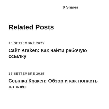
0
Shares
Related Posts
15 SETTEMBRE 2025
Сайт Kraken: Как найти рабочую
ссылку
15 SETTEMBRE 2025
Ссылка Кракен: Обзор и как попасть
на сайт