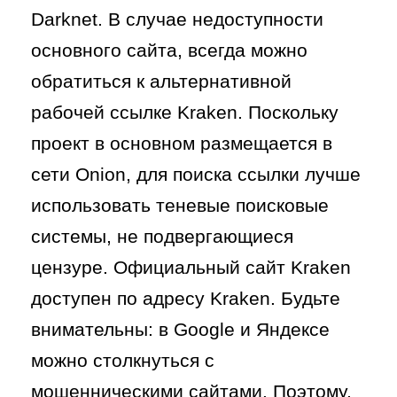
Darknet. В случае недоступности
основного сайта, всегда можно
обратиться к альтернативной
рабочей ссылке Kraken. Поскольку
проект в основном размещается в
сети Onion, для поиска ссылки лучше
использовать теневые поисковые
системы, не подвергающиеся
цензуре. Официальный сайт Kraken
доступен по адресу Kraken. Будьте
внимательны: в Google и Яндексе
можно столкнуться с
мошенническими сайтами. Поэтому,