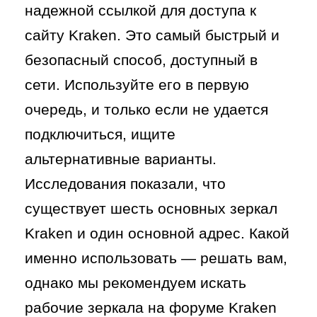
надежной ссылкой для доступа к
сайту Kraken. Это самый быстрый и
безопасный способ, доступный в
сети. Используйте его в первую
очередь, и только если не удается
подключиться, ищите
альтернативные варианты.
Исследования показали, что
существует шесть основных зеркал
Kraken и один основной адрес. Какой
именно использовать — решать вам,
однако мы рекомендуем искать
рабочие зеркала на форуме Kraken