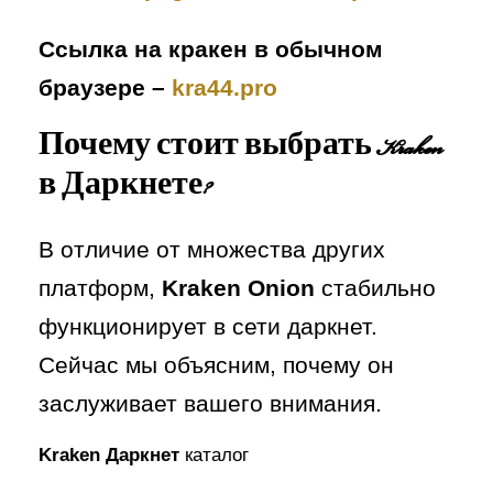
Ссылка на кракен в обычном
браузере –
kra44.pro
Почему стоит выбрать
Kraken
в Даркнете
?
В отличие от множества других
платформ,
Kraken Onion
стабильно
функционирует в сети даркнет.
Сейчас мы объясним, почему он
заслуживает вашего внимания.
Kraken Даркнет
каталог