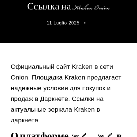
Ссылка на Kraken Onion
11 Luglio 2025
•
Официальный сайт Kraken в сети
Onion. Площадка Kraken предлагает
надежные условия для покупок и
продаж в Даркнете. Ссылки на
актуальные зеркала Kraken в
даркнете.