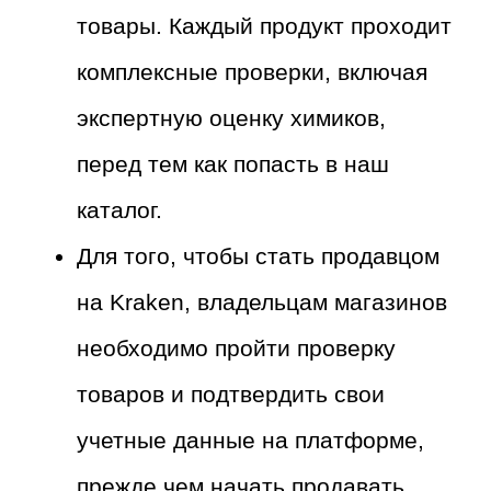
товары. Каждый продукт проходит
комплексные проверки, включая
экспертную оценку химиков,
перед тем как попасть в наш
каталог.
Для того, чтобы стать продавцом
на Kraken, владельцам магазинов
необходимо пройти проверку
товаров и подтвердить свои
учетные данные на платформе,
прежде чем начать продавать.