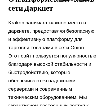
О
платформе Kraken
–
Kraken в
сети Даркнет
Kraken занимает важное место в
даркнете, предоставляя безопасную
и эффективную платформу для
торговли товарами в сети Onion.
Этот сайт пользуется популярностью
благодаря высокой стабильности и
быстродействию, которые
обеспечиваются надежными
серверами и современным
техническим оборудованием. Мы
гарантируем постоянный доступ к