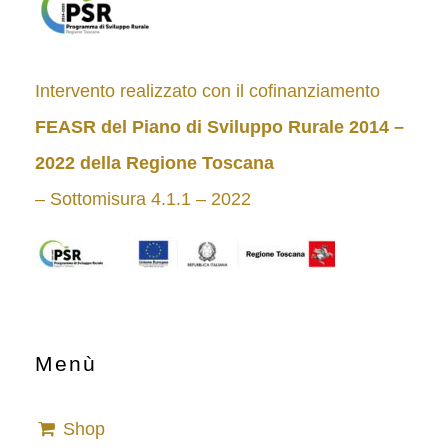
Intervento realizzato con il cofinanziamento
FEASR del Piano di Sviluppo Rurale 2014 –
2022
della Regione Toscana
– Sottomisura 4.1.1 – 2022
Menù
Shop