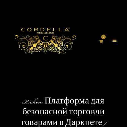
0
Kraken: Платформа для
безопасной торговли
товарами в Даркнете /