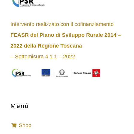
Intervento realizzato con il cofinanziamento
FEASR del Piano di Sviluppo Rurale 2014 –
2022
della Regione Toscana
– Sottomisura 4.1.1 – 2022
Menù
Shop