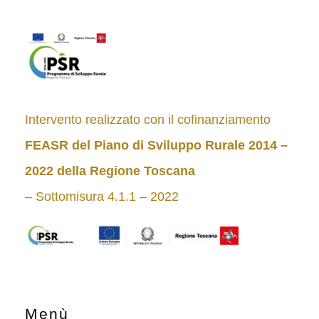
Intervento realizzato con il cofinanziamento
FEASR del Piano di Sviluppo Rurale 2014 –
2022
della Regione Toscana
– Sottomisura 4.1.1 – 2022
Menù