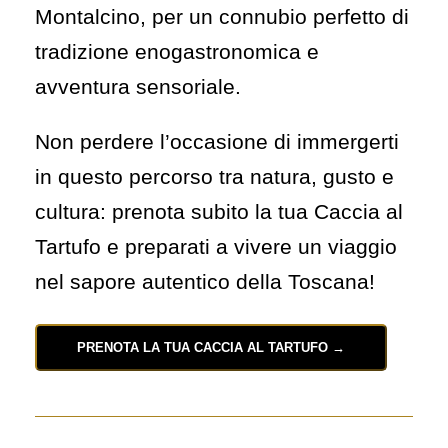
Montalcino, per un connubio perfetto di
tradizione enogastronomica e
avventura sensoriale.
Non perdere l’occasione di immergerti
in questo percorso tra natura, gusto e
cultura: prenota subito la tua Caccia al
Tartufo e preparati a vivere un viaggio
nel sapore autentico della Toscana!
PRENOTA LA TUA CACCIA AL TARTUFO →