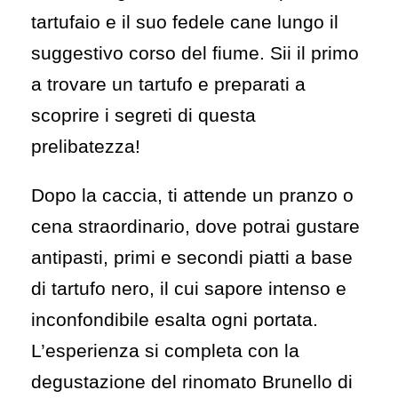
tartufaio e il suo fedele cane lungo il
suggestivo corso del fiume. Sii il primo
a trovare un tartufo e preparati a
scoprire i segreti di questa
prelibatezza!
Dopo la caccia, ti attende un pranzo o
cena straordinario, dove potrai gustare
antipasti, primi e secondi piatti a base
di tartufo nero, il cui sapore intenso e
inconfondibile esalta ogni portata.
L’esperienza si completa con la
degustazione del rinomato Brunello di