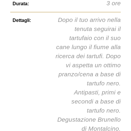
3 ore
Durata:
Dopo il tuo arrivo nella
Dettagli:
tenuta seguirai il
tartufaio con il suo
cane lungo il fiume alla
ricerca dei tartufi. Dopo
vi aspetta un ottimo
pranzo/cena a base di
tartufo nero.
Antipasti, primi e
secondi a base di
tartufo nero.
Degustazione Brunello
di Montalcino.