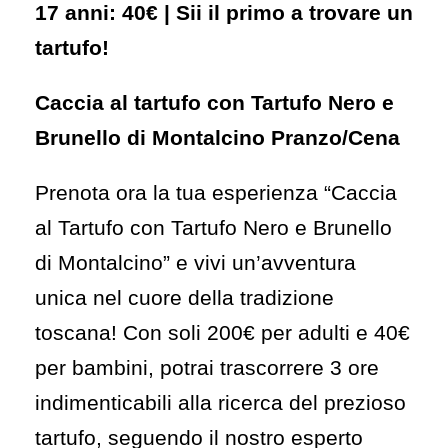
17 anni: 40€ |
Sii il primo a trovare un
tartufo!
Caccia al tartufo con Tartufo Nero e
Brunello di Montalcino Pranzo/Cena
Prenota ora la tua esperienza “Caccia
al Tartufo con Tartufo Nero e Brunello
di Montalcino” e vivi un’avventura
unica nel cuore della tradizione
toscana! Con soli 200€ per adulti e 40€
per bambini, potrai trascorrere 3 ore
indimenticabili alla ricerca del prezioso
tartufo, seguendo il nostro esperto